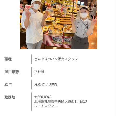
職種
どんぐりのパン販売スタッフ
雇用形態
正社員
給与
月給 245,500円
勤務地
〒060-0042
北海道札幌市中央区大通西1丁目13
ル・トロワ２...