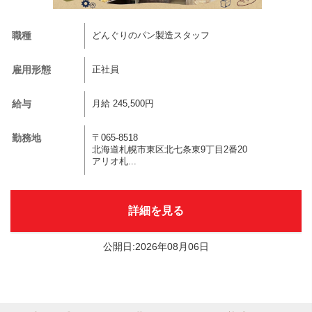
職種
どんぐりのパン製造スタッフ
雇用形態
正社員
給与
月給 245,500円
勤務地
〒065-8518
北海道札幌市東区北七条東9丁目2番20
アリオ札...
詳細を見る
公開日:2026年08月06日