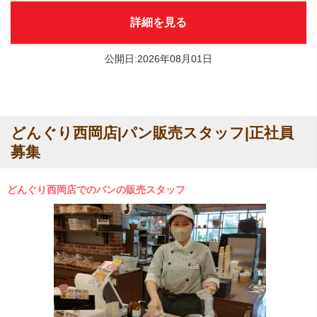
詳細を見る
公開日:2026年08月01日
どんぐり西岡店|パン販売スタッフ|正社員
募集
どんぐり西岡店でのパンの販売スタッフ