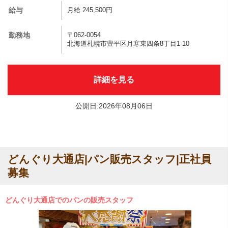
給与
月給 245,500円
勤務地
〒062-0054
北海道札幌市豊平区月寒東四条8丁目1-10
詳細を見る
公開日:2026年08月06日
どんぐり大通店|パン販売スタッフ|正社員
募集
どんぐり大通店でのパンの販売スタッフ