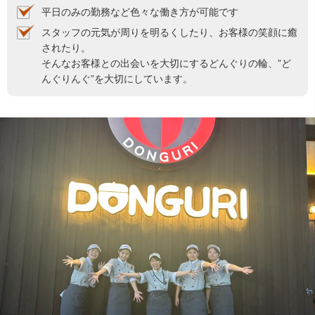
平日のみの勤務など色々な働き方が可能です
スタッフの元気が周りを明るくしたり、お客様の笑顔に癒
されたり。
そんなお客様との出会いを大切にするどんぐりの輪、”ど
んぐりんぐ”を大切にしています。