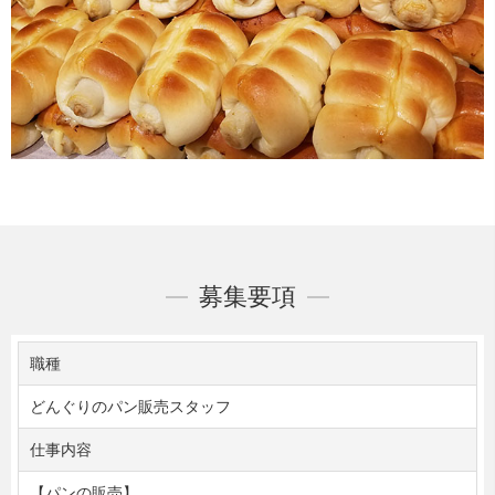
募集要項
職種
どんぐりのパン販売スタッフ
仕事内容
【パンの販売】