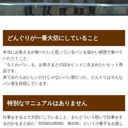
どんぐりが一番大切にしていること
本当にお客さまが食べたいと思っているパンを温かい状態で食べて
いただくこと。
「ちくわパン」も、お客さまとの話をヒントに生まれたいヒット商
品です。
来てみたらおいしいだけじゃないパン屋だった。どんぐりはそんな
パン屋を目指しています。
特別なマニュアルはありません
仕事をする上で大切にしていること、またどういう想いで仕事をす
るのかをまとめた「DONGURING BOOK」という小冊子をお渡し