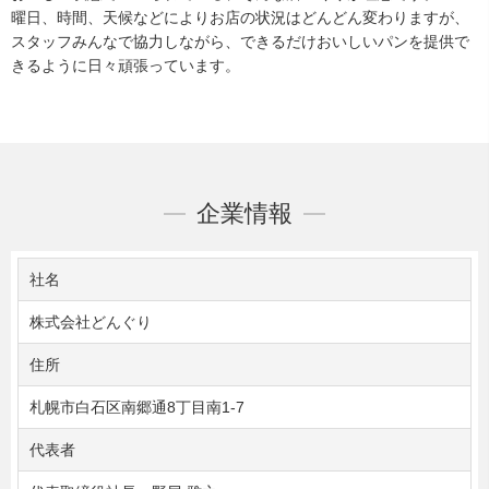
曜日、時間、天候などによりお店の状況はどんどん変わりますが、
スタッフみんなで協力しながら、できるだけおいしいパンを提供で
きるように日々頑張っています。
企業情報
社名
株式会社どんぐり
住所
札幌市白石区南郷通8丁目南1-7
代表者