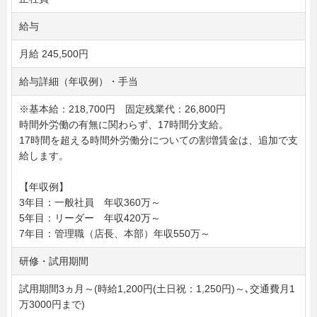
給与
月給 245,500円
給与詳細（年収例）・手当
※基本給：218,700円 固定残業代：26,800円
時間外労働の有無に関わらず、17時間分支給。
17時間を超える時間外労働分についての割増賃金は、追加で支
給します。
【年収例】
3年目：一般社員 年収360万～
5年目：リーダー 年収420万～
7年目：管理職（店長、本部）年収550万～
研修・試用期間
試用期間3ヵ月～(時給1,200円(土日祝：1,250円)～､交通費月1
万3000円まで)