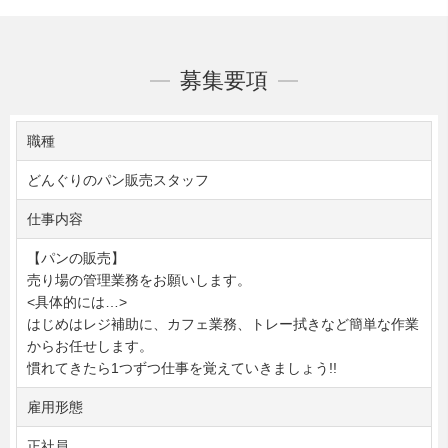
募集要項
職種
どんぐりのパン販売スタッフ
仕事内容
【パンの販売】
売り場の管理業務をお願いします。
<具体的には…>
はじめはレジ補助に、カフェ業務、トレー拭きなど簡単な作業
からお任せします。
慣れてきたら1つずつ仕事を覚えていきましょう!!
雇用形態
正社員