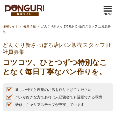
採用サイト
募集情報
どんぐり新さっぽろ店|パン販売スタッフ|正社員募
集
どんぐり新さっぽろ店|パン販売スタッフ|正
社員募集
コツコツ、ひとつずつ特別なこ
となく毎日丁寧なパン作りを。
新しい仲間と理想のお店を作り上げてください
パンが好きな方であれば未経験者でも活躍できる環境
研修、キャリアステップが充実しています