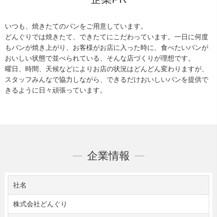
いつも、焼きたてのパンをご用意しています。
どんぐりでは焼きたて、できたてにこだわっています。一日に何度
もパンが焼き上がり、お客様がお店に入った時に、食べたいパンが
おいしい状態で並べられている、そんな店づくりが理想です。
曜日、時間、天候などによりお店の状況はどんどん変わりますが、
スタッフみんなで協力しながら、できるだけおいしいパンを提供で
きるように日々頑張っています。
企業情報
社名
株式会社どんぐり