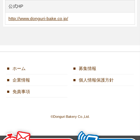
公式HP
http://www.donguri-bake.co.jp/
ホーム
募集情報
企業情報
個人情報保護方針
免責事項
©Donguri Bakery Co.,Ltd.