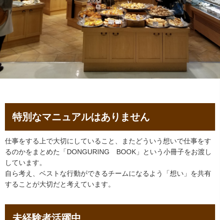
特別なマニュアルはありません
仕事をする上で大切にしていること、またどういう想いで仕事をす
るのかをまとめた「DONGURING BOOK」という小冊子をお渡し
しています。
自ら考え、ベストな行動ができるチームになるよう「想い」を共有
することが大切だと考えています。
未経験者活躍中