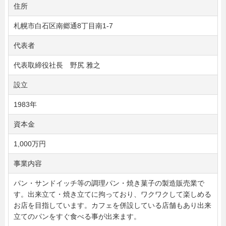
住所
札幌市白石区南郷通8丁目南1-7
代表者
代表取締役社長 野尻 雅之
設立
1983年
資本金
1,000万円
事業内容
パン・サンドイッチ等の調理パン・焼き菓子の製造販売業で
す。出来立て・焼き立てに拘っており、ワクワクして楽しめる
お店を目指しています。カフェを併設している店舗もあり出来
立てのパンをすぐ食べる事が出来ます。